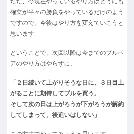
ただ、今現在やっているやり方はどうにも
確立が半々の勝負をやっているだけのよう
ですので、今後はやり方を変えていこうと
思います。
ということで、次回以降は今までのブルベ
アのやり方はやらずに、
「２日続いて上がりそうな日に、３日目上
がることに期待してブルを買う。
そして次の日は上がろうが下がろうが解約
してしまって、後追いはしない」