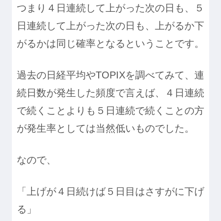
つまり４日連続して上がった次の日も、５
日連続して上がった次の日も、上がるか下
がるかは同じ確率となるということです。
過去の日経平均やTOPIXを調べてみて、連
続日数が発生した頻度で言えば、４日連続
で続くことよりも５日連続で続くことの方
が発生率としては当然低いものでした。
なので、
「上げが４日続けば５日目はさすがに下げ
る」