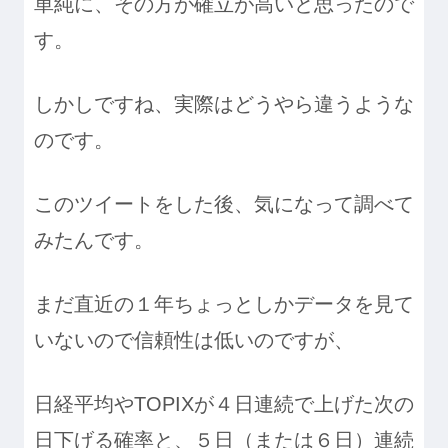
単純に、その方が確立が高いと思ったので
す。
しかしですね、実際はどうやら違うような
のです。
このツイートをした後、気になって調べて
みたんです。
まだ直近の１年ちょっとしかデータを見て
いないので信頼性は低いのですが、
日経平均やTOPIXが４日連続で上げた次の
日下げる確率と、５日（または６日）連続