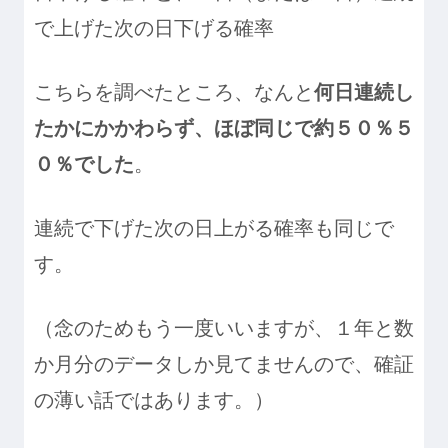
で上げた次の日下げる確率
こちらを調べたところ、なんと
何日連続し
たかにかかわらず、ほぼ同じで約５０％５
０％でした
。
連続で下げた次の日上がる確率も同じで
す。
（念のためもう一度いいますが、１年と数
か月分のデータしか見てませんので、確証
の薄い話ではあります。）