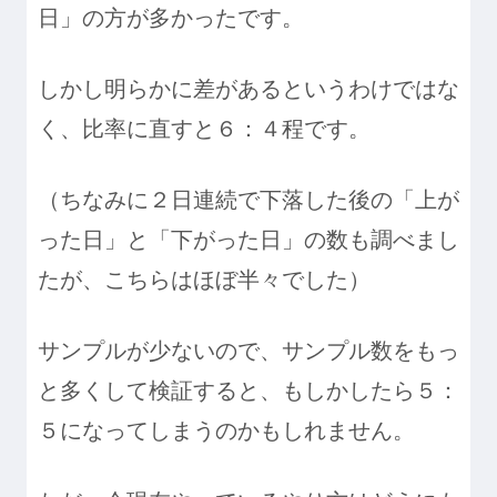
日」の方が多かったです。
しかし明らかに差があるというわけではな
く、比率に直すと６：４程です。
（ちなみに２日連続で下落した後の「上が
った日」と「下がった日」の数も調べまし
たが、こちらはほぼ半々でした）
サンプルが少ないので、サンプル数をもっ
と多くして検証すると、もしかしたら５：
５になってしまうのかもしれません。