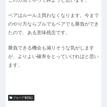
この方法でやってみようと思います。
ベアはルール上買わなくなります。今まで
のやり方ならブルでもベアでも勝負ができ
たので、ある意味残念です。
勝負できる機会も減りそうな気がします
が、よりよい確率をとっていければと思い
ます。
ブルベア奮闘記