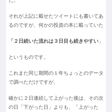
た。
それが上記に載せたツイートにも書いてあ
るのですが、何かの投資の本に載っていた
「２日続いた流れは３日目も続きやすい
」
というものです。
これまた同じ期間の１年ちょっとのデータ
で調べただけですが、
確かに２日連続して上がった後は、その次
の日「下がった日」よりも、「上がった