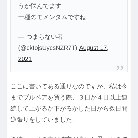
うか悩んでます
一種のモメンタムですね
— つまらない者
(@ckIojsUycsNZR7T)
August 17,
2021
ここに書いてある通りなのですが、私は今
までブルベアを買う際、３日か４日以上連
続して上がるか下がるかした日から数日間
逆張りをしていました。