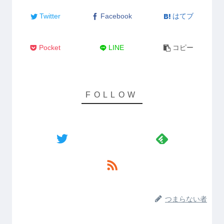
Twitter
Facebook
はてブ
Pocket
LINE
コピー
つまらない者