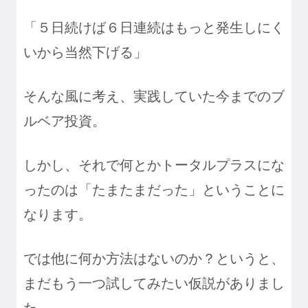
「５日続けば６日連続はもっと発生しにく
いから当然下げる」
そんな風に考え、実践していた今までのブ
ルベア投資。
しかし、それで何とかトータルプラスにな
ったのは「たまたまだった」ということに
なります。
では他に何か方法はないのか？というと、
まだもう一つ試してみたい仮説がありまし