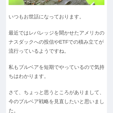
いつもお世話になっております。
最近ではレバレッジを聞かせたアメリカの
ナスダックへの投信やETFでの積み立てが
流行っているようですね。
私もブルベアを短期でやっているので気持
ちはわかります。
さて、ちょっと思うところがありまして、
今のブルベア戦略を見直したいと思いまし
た。