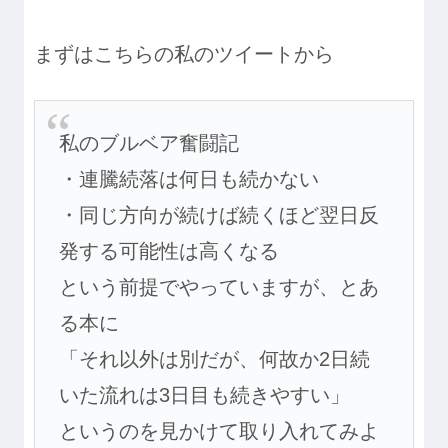
まずはこちらの私のツイートから
私のブルベア奮闘記
・連騰続落は何日も続かない
・同じ方向が続けば続くほど翌日反
発する可能性は高くなる
という前提でやっていますが、とあ
る本に
「それ以外は別だが、何故か2日続
いた流れは3日目も続きやすい」
というのを見かけて取り入れてみよ