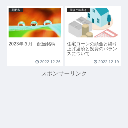
高配当
閃きと能書き
2023年３月 配当銘柄
住宅ローンの頭金と繰り
上げ返済と投資のバラン
スについて
2022.12.26
2022.12.19
スポンサーリンク