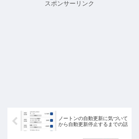
スポンサーリンク
ノートンの自動更新に気づいて
から自動更新停止するまでの話