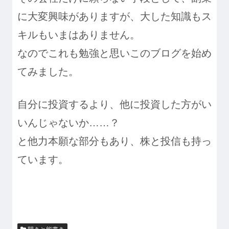
に大変興味がありますが、大した知識もス
キルもいまはありません。
なのでこれも勉強と思いこのブログを始め
てみました。
自分に投資するより、他に投資した方がい
いんじゃないか……？
と他力本願な部分もあり、株と投信も持っ
ています。