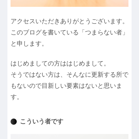
アクセスいただきありがとうございます。
このブログを書いている「つまらない者」
と申します。
はじめましての方ははじめまして。
そうではない方は、そんなに更新する所で
もないので目新しい要素はないと思いま
す。
こういう者です