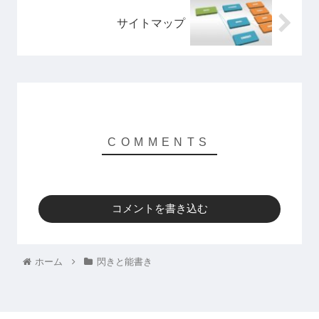
サイトマップ
コメントを書き込む
ホーム
閃きと能書き