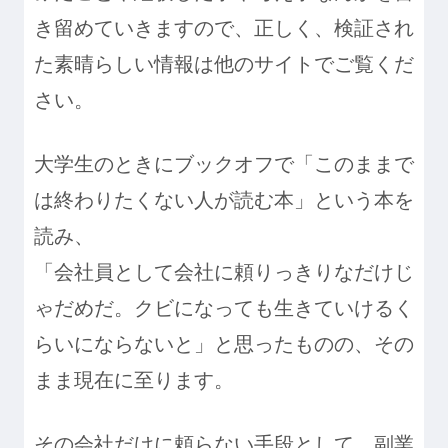
き留めていきますので、正しく、検証され
た素晴らしい情報は他のサイトでご覧くだ
さい。
大学生のときにブックオフで「このままで
は終わりたくない人が読む本」という本を
読み、
「会社員として会社に頼りっきりなだけじ
ゃだめだ。クビになっても生きていけるく
らいにならないと」と思ったものの、その
まま現在に至ります。
その会社だけに頼らない手段として、副業