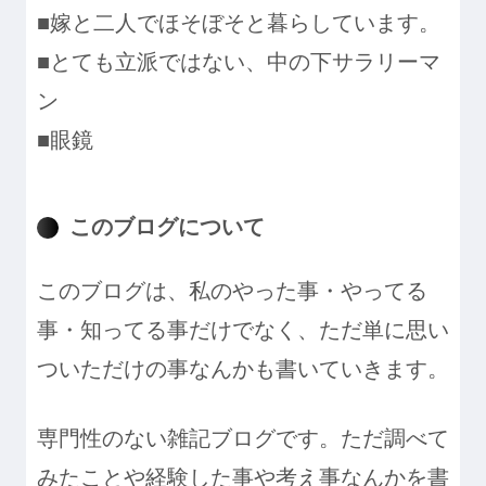
■嫁と二人でほそぼそと暮らしています。
■とても立派ではない、中の下サラリーマ
ン
■眼鏡
このブログについて
このブログは、私のやった事・やってる
事・知ってる事だけでなく、ただ単に思い
ついただけの事なんかも書いていきます。
専門性のない雑記ブログです。ただ調べて
みたことや経験した事や考え事なんかを書