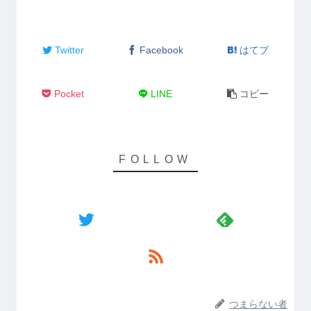
Twitter
Facebook
はてブ
Pocket
LINE
コピー
つまらない者