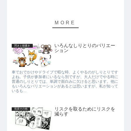
いろんなしりとりのバリエー
閃きと能書き
ション
車でおでかけやドライブで暇な時、よくやるのがしりとりです
よね。子供が参加者にいるなら別ですが、大人だけでやる時に
普通のしりとりでは、単調で面白みに欠けると思います。他に
もいろんなバリエーションがあるとは思いますが、私が知って
いるも...
リスクを取るためにリスクを
投資その他
減らす