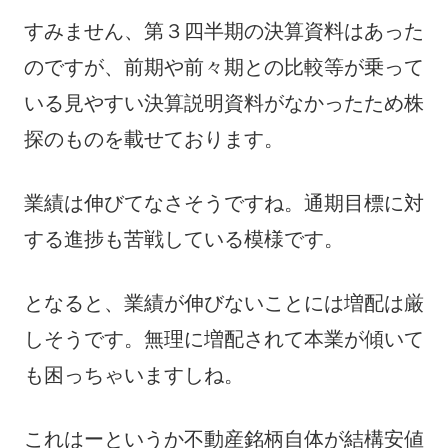
すみません、第３四半期の決算資料はあった
のですが、前期や前々期との比較等が乗って
いる見やすい決算説明資料がなかったため株
探のものを載せております。
業績は伸びてなさそうですね。通期目標に対
する進捗も苦戦している模様です。
となると、業績が伸びないことには増配は厳
しそうです。無理に増配されて本業が傾いて
も困っちゃいますしね。
これはーというか不動産銘柄自体が結構安値