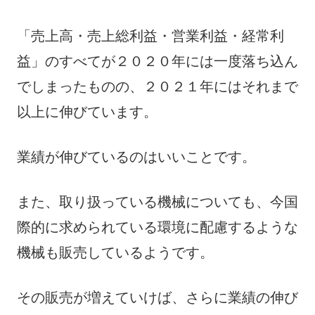
「売上高・売上総利益・営業利益・経常利
益」のすべてが２０２０年には一度落ち込ん
でしまったものの、２０２１年にはそれまで
以上に伸びています。
業績が伸びているのはいいことです。
また、取り扱っている機械についても、今国
際的に求められている環境に配慮するような
機械も販売しているようです。
その販売が増えていけば、さらに業績の伸び