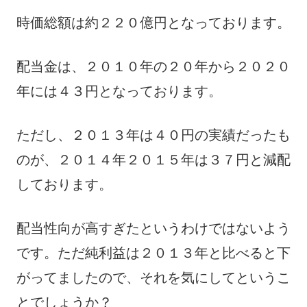
時価総額は約２２０億円となっております。
配当金は、２０１０年の２０年から２０２０
年には４３円となっております。
ただし、２０１３年は４０円の実績だったも
のが、２０１４年２０１５年は３７円と減配
しております。
配当性向が高すぎたというわけではないよう
です。ただ純利益は２０１３年と比べると下
がってましたので、それを気にしてというこ
とでしょうか？