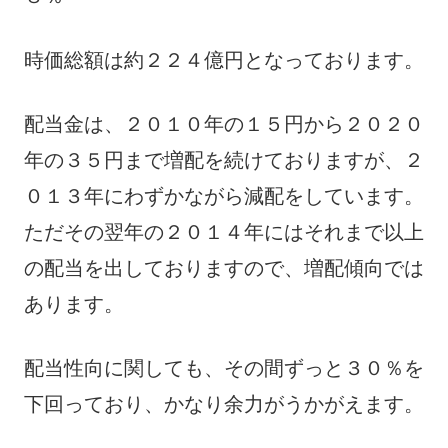
時価総額は約２２４億円となっております。
配当金は、２０１０年の１５円から２０２０
年の３５円まで増配を続けておりますが、２
０１３年にわずかながら減配をしています。
ただその翌年の２０１４年にはそれまで以上
の配当を出しておりますので、増配傾向では
あります。
配当性向に関しても、その間ずっと３０％を
下回っており、かなり余力がうかがえます。