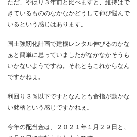
ただ、やはり３年前と比べますと、維持はで
きているもののなかなかどうして伸び悩んで
いるという感じはあります。
国土強靭化計画で建機レンタル伸びるのかな
ぁと簡単に思っていましたがなかなかそうも
いかないようですね。それともこれからなん
ですかねぇ。
利回り３％以下ですとなんとも食指が動かな
い銘柄という感じですかねぇ。
今年の配当金は、２０２１年１月２９日と、