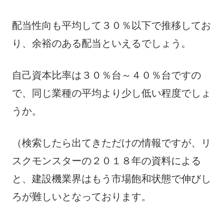
配当性向も平均して３０％以下で推移してお
り、余裕のある配当といえるでしょう。
自己資本比率は３０％台～４０％台ですの
で、同じ業種の平均より少し低い程度でしょ
うか。
（検索したら出てきただけの情報ですが、リ
スクモンスターの２０１８年の資料による
と、建設機業界はもう市場飽和状態で伸びし
ろが難しいとなっております。