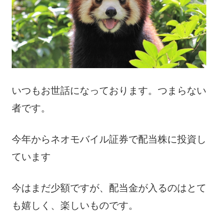
いつもお世話になっております。つまらない
者です。
今年からネオモバイル証券で配当株に投資し
ています
今はまだ少額ですが、配当金が入るのはとて
も嬉しく、楽しいものです。