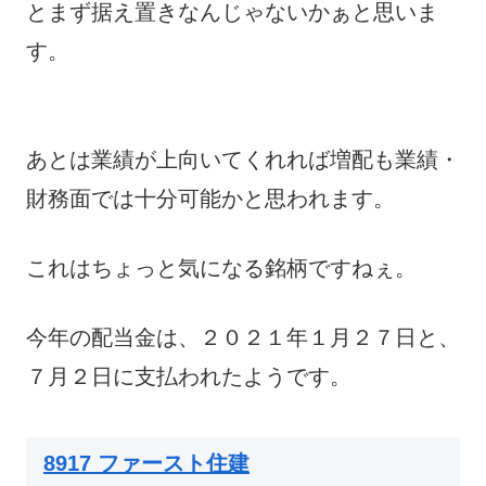
とまず据え置きなんじゃないかぁと思いま
す。
あとは業績が上向いてくれれば増配も業績・
財務面では十分可能かと思われます。
これはちょっと気になる銘柄ですねぇ。
今年の配当金は、２０２１年１月２７日と、
７月２日に支払われたようです。
8917 ファースト住建