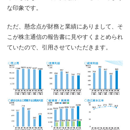
な印象です。
ただ、懸念点が財務と業績にありまして、そ
こが株主通信の報告書に見やすくまとめられ
ていたので、引用させていただきます。