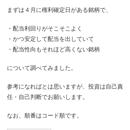
まずは４月に権利確定日がある銘柄で、
・配当利回りがそこそこよく
・かつ安定して配当を出していて
・配当性向もそれほど高くない銘柄
について調べてみました。
参考になればとは思いますが、投資は自己責
任・自己判断でお願いします。
なお、順番はコード順です。