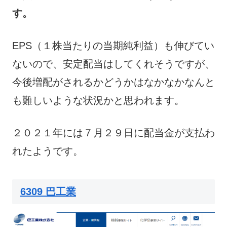
す。
EPS（１株当たりの当期純利益）も伸びてい
ないので、安定配当はしてくれそうですが、
今後増配がされるかどうかはなかなかなんと
も難しいような状況かと思われます。
２０２１年には７月２９日に配当金が支払わ
れたようです。
6309 巴工業