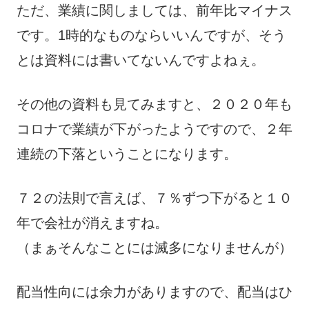
ただ、業績に関しましては、前年比マイナス
です。1時的なものならいいんですが、そう
とは資料には書いてないんですよねぇ。
その他の資料も見てみますと、２０２０年も
コロナで業績が下がったようですので、２年
連続の下落ということになります。
７２の法則で言えば、７％ずつ下がると１０
年で会社が消えますね。
（まぁそんなことには滅多になりませんが）
配当性向には余力がありますので、配当はひ