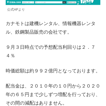
公式HPより
カナモトは建機レンタル、情報機器レンタ
ル、鉄鋼製品販売の会社です。
９月３日時点での予想配当利回りは２．７
４％
時価総額は約９９２億円となっております。
配当金は、２０１０年の１０円から２０２０
年の６５円まで少しずつ増配を行っており、
その間の減配はありません。