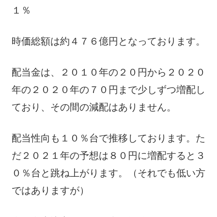
１％
時価総額は約４７６億円となっております。
配当金は、２０１０年の２０円から２０２０
年の２０２０年の７０円まで少しずつ増配し
ており、その間の減配はありません。
配当性向も１０％台で推移しております。た
だ２０２１年の予想は８０円に増配すると３
０％台と跳ね上がります。（それでも低い方
ではありますが）