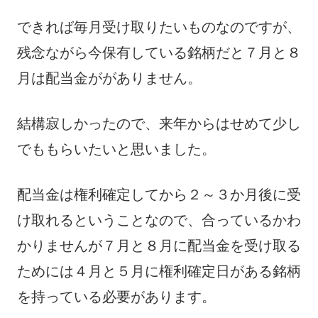
できれば毎月受け取りたいものなのですが、
残念ながら今保有している銘柄だと７月と８
月は配当金ががありません。
結構寂しかったので、来年からはせめて少し
でももらいたいと思いました。
配当金は権利確定してから２～３か月後に受
け取れるということなので、合っているかわ
かりませんが７月と８月に配当金を受け取る
ためには４月と５月に権利確定日がある銘柄
を持っている必要があります。