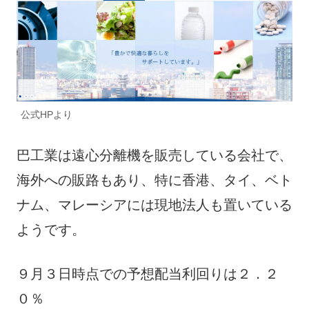
公式HPより
巴工業は遠心分離機を販売している会社で、
海外への販路もあり、特に香港、タイ、ベト
ナム、マレーシアには現地法人も置いている
ようです。
９月３日時点での予想配当利回りは２．２
０％