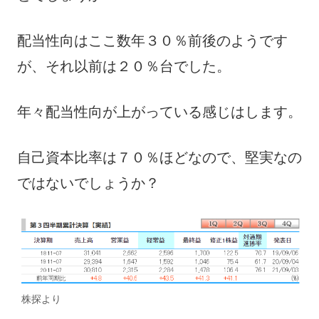
配当性向はここ数年３０％前後のようです
が、それ以前は２０％台でした。
年々配当性向が上がっている感じはします。
自己資本比率は７０％ほどなので、堅実なの
ではないでしょうか？
株探より