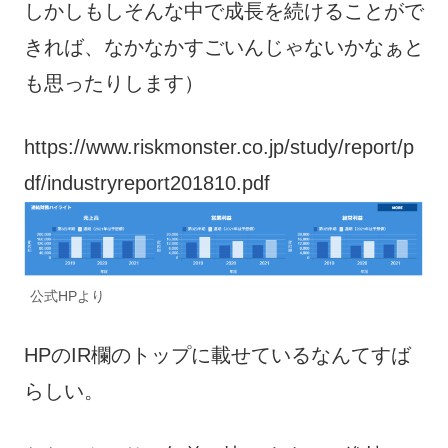
しかしもしそんな中で成長を続けることがで
きれば、なかなかすごいんじゃないかなぁと
も思ったりします）
https://www.riskmonster.co.jp/study/report/p
df/industryreport201810.pdf
公式HPより
HPのIR欄のトップに載せているなんてすば
らしい。