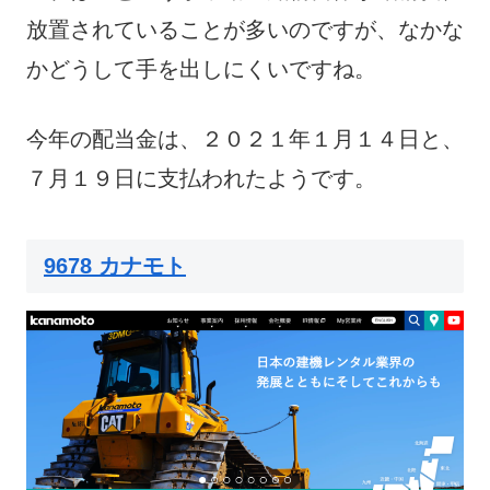
放置されていることが多いのですが、なかな
かどうして手を出しにくいですね。
今年の配当金は、２０２１年１月１４日と、
７月１９日に支払われたようです。
9678 カナモト