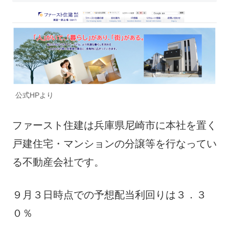
公式HPより
ファースト住建は兵庫県尼崎市に本社を置く
戸建住宅・マンションの分譲等を行なってい
る不動産会社です。
９月３日時点での予想配当利回りは３．３
０％