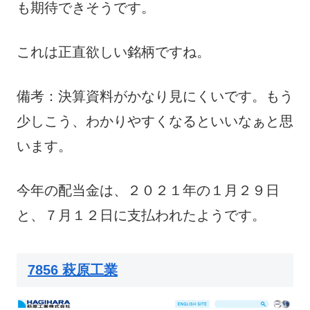
も期待できそうです。
これは正直欲しい銘柄ですね。
備考：決算資料がかなり見にくいです。もう
少しこう、わかりやすくなるといいなぁと思
います。
今年の配当金は、２０２１年の１月２９日
と、７月１２日に支払われたようです。
7856 萩原工業