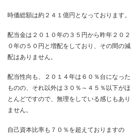
時価総額は約２４１億円となっております。
配当金は２０１０年の３５円から昨年２０２
０年の５０円と増配をしており、その間の減
配はありません。
配当性向も、２０１４年は６０％台になった
ものの、それ以外は３０％～４５％以下がほ
とんどですので、無理をしている感じもあり
ません。
自己資本比率も７０％を超えておりますの