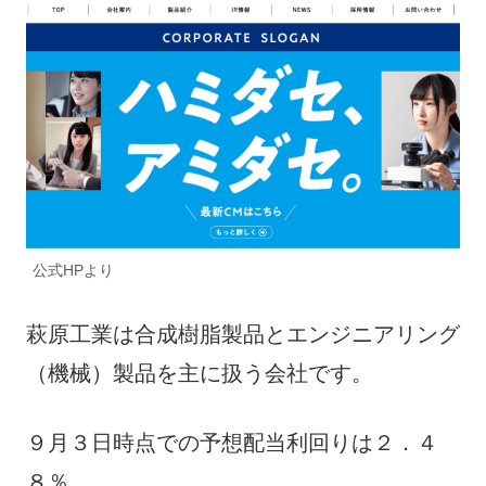
公式HPより
萩原工業は合成樹脂製品とエンジニアリング
（機械）製品を主に扱う会社です。
９月３日時点での予想配当利回りは２．４
８％