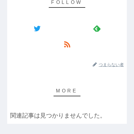
つまらない者
関連記事は見つかりませんでした。