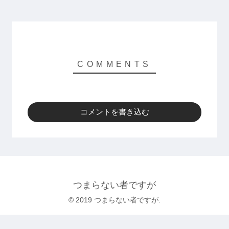
コメントを書き込む
つまらない者ですが
© 2019 つまらない者ですが.