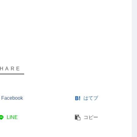
Facebook
はてブ
LINE
コピー