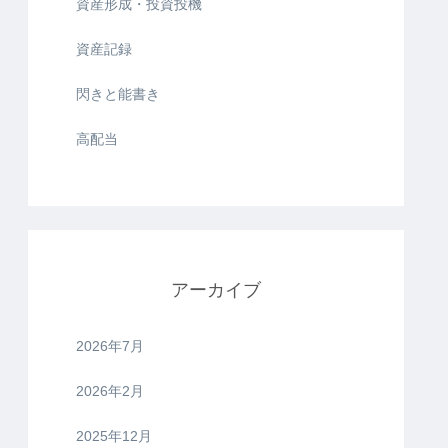
資産形成・投資投機
資産記録
閃きと能書き
高配当
アーカイブ
2026年7月
2026年2月
2025年12月