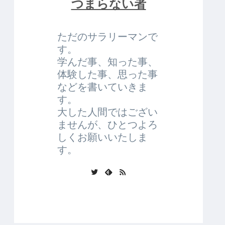
つまらない者
ただのサラリーマンで
す。
学んだ事、知った事、
体験した事、思った事
などを書いていきま
す。
大した人間ではござい
ませんが、ひとつよろ
しくお願いいたしま
す。