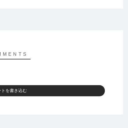
ントを書き込む