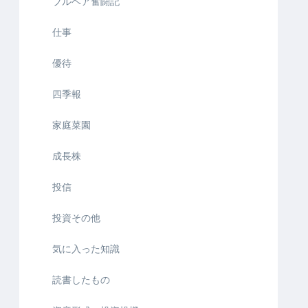
ブルベア奮闘記
仕事
優待
四季報
家庭菜園
成長株
投信
投資その他
気に入った知識
読書したもの