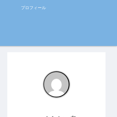
プロフィール