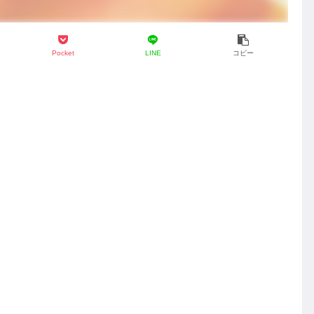
Pocket
LINE
コピー