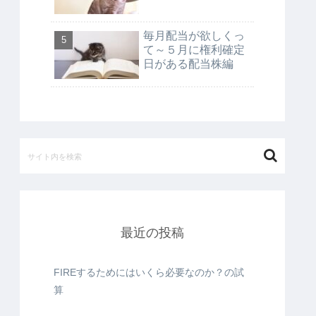
毎月配当が欲しくっ
て～５月に権利確定
日がある配当株編
最近の投稿
FIREするためにはいくら必要なのか？の試
算