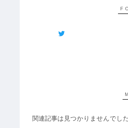
関連記事は見つかりませんでし