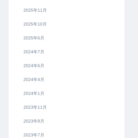
2025年11月
2025年10月
2025年6月
2024年7月
2024年6月
2024年4月
2024年1月
2023年11月
2023年8月
2023年7月