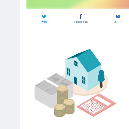
Twitter
Facebook
はてブ