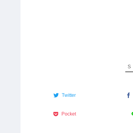
Twitter
Pocket