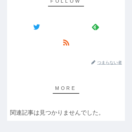
つまらない者
関連記事は見つかりませんでした。