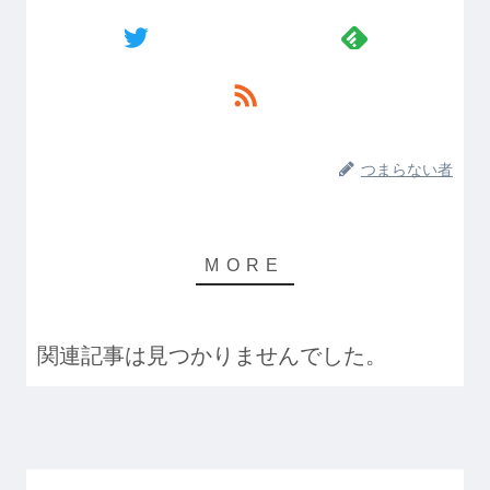
つまらない者
関連記事は見つかりませんでした。