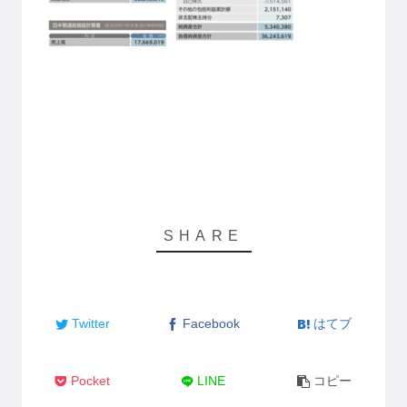
Twitter
Facebook
はてブ
Pocket
LINE
コピー