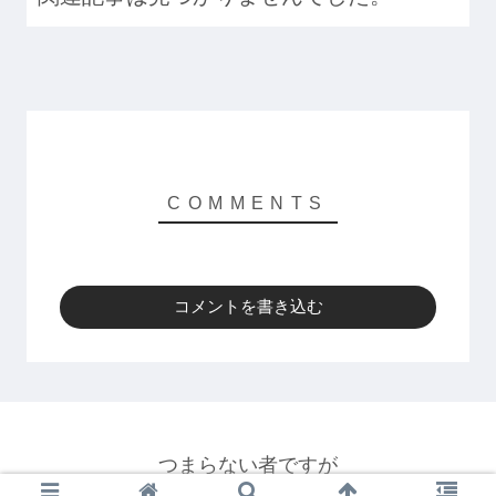
コメントを書き込む
つまらない者ですが