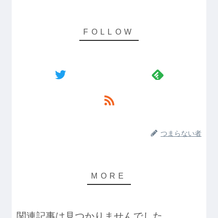
つまらない者
関連記事は見つかりませんでした。