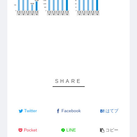
Twitter
Facebook
はてブ
Pocket
LINE
コピー