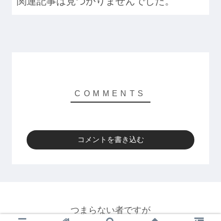
関連記事は見つかりませんでした。
コメントを書き込む
つまらない者ですが