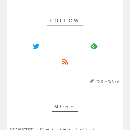
つまらない者