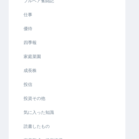
ブルベア奮闘記
仕事
優待
四季報
家庭菜園
成長株
投信
投資その他
気に入った知識
読書したもの