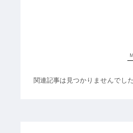
関連記事は見つかりませんでし