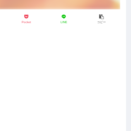
Pocket
LINE
コピー