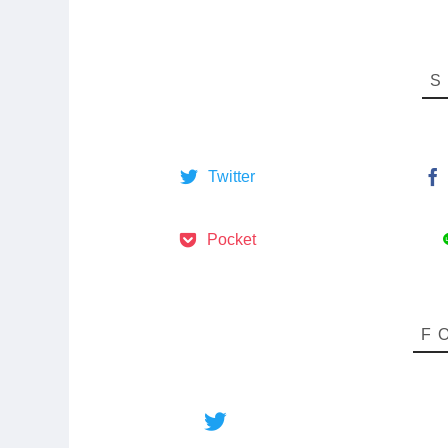
Twitter
Pocket