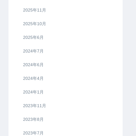
2025年11月
2025年10月
2025年6月
2024年7月
2024年6月
2024年4月
2024年1月
2023年11月
2023年8月
2023年7月