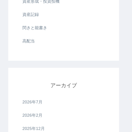
資産形成・投資投機
資産記録
閃きと能書き
高配当
アーカイブ
2026年7月
2026年2月
2025年12月