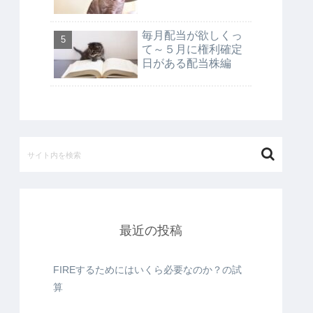
毎月配当が欲しくっ
て～５月に権利確定
日がある配当株編
最近の投稿
FIREするためにはいくら必要なのか？の試
算