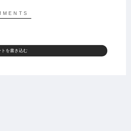
ントを書き込む