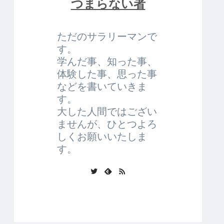
つまらない者
ただのサラリーマンで
す。
学んだ事、知った事、
体験した事、思った事
などを書いていきま
す。
大した人間ではござい
ませんが、ひとつよろ
しくお願いいたしま
す。