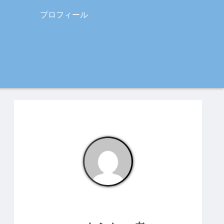
プロフィール