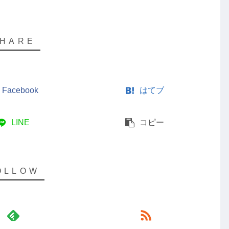
Facebook
はてブ
LINE
コピー