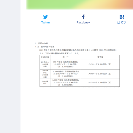
Twitter
Facebook
はてブ