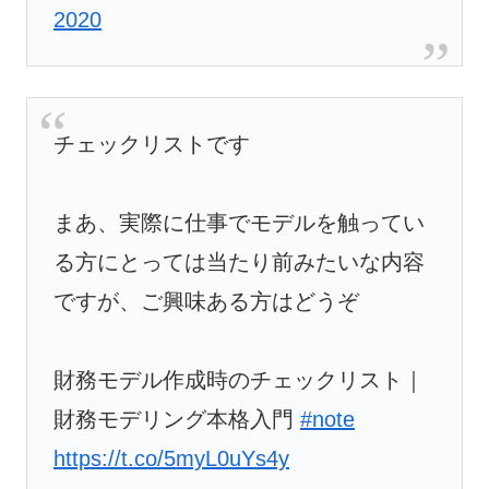
2020
チェックリストです
まあ、実際に仕事でモデルを触ってい
る方にとっては当たり前みたいな内容
ですが、ご興味ある方はどうぞ
財務モデル作成時のチェックリスト｜
財務モデリング本格入門
#note
https://t.co/5myL0uYs4y