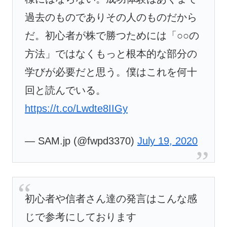
過去のものでありその人のものだから
だ。初心者が株で勝つためには「○○の
方法」ではなくもっと根本的な部分の
学びが必要だと思う。僕はこれを何十
回と読んでいる。
https://t.co/Lwdte8IIGy
— SAM.jp (@fwpd3370)
July 19, 2020
初心者や信者さん達の発言はこんな感
じで参考にしております