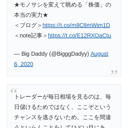
★モノサシを変えて眺める「株価」の
本当の実力★
＜ブログ＞
https://t.co/m8C8mWim1D
＜note記事＞
https://t.co/E12RXOaCtu
— Big Daddy (@BigggDadyy)
August
6, 2020
トレーダーが毎日相場を見るのは、毎
日儲けるためではなく、ここぞという
チャンスを逃さないため。ここを間違
うといらんことをしてひどい目にあ