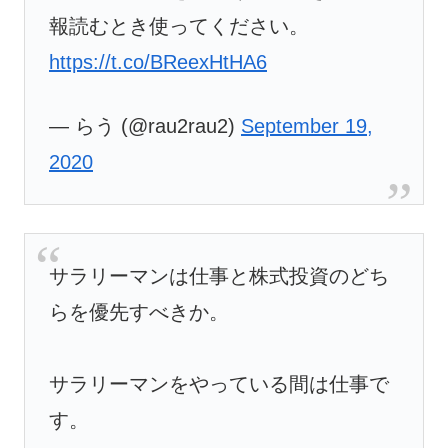
報読むとき使ってください。
https://t.co/BReexHtHA6
— らう (@rau2rau2)
September 19,
2020
サラリーマンは仕事と株式投資のどち
らを優先すべきか。
サラリーマンをやっている間は仕事で
す。