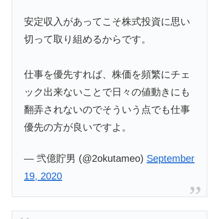
安定収入があってこそ株式投資に思い
切って取り組めるからです。
仕事を優先すれば、株価を頻繁にチェ
ック出来ないことで日々の値動きにも
翻弄されないのでそういう点でも仕事
優先の方が良いですよ。
— 弐億貯男 (@2okutameo)
September
19, 2020