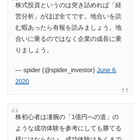
株式投資というのは突き詰めれば「経
営分析」がほぼ全てです。地合いを読
む暇あったら有報を読みましょう。地
合いに乗るのではなく企業の成長に乗
りましょう。
— spider (@spider_investor)
June 6,
2020
株初心者は凄腕の「1億円への道」の
ような成功体験を参考にしても勝てる
様にはならない。成功体験はあくまで