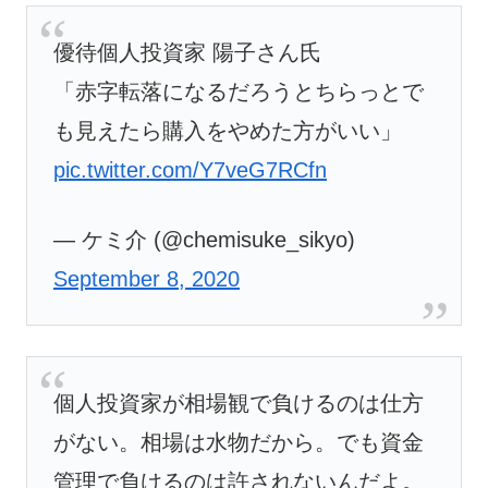
優待個人投資家 陽子さん氏
「赤字転落になるだろうとちらっとで
も見えたら購入をやめた方がいい」
pic.twitter.com/Y7veG7RCfn
— ケミ介 (@chemisuke_sikyo)
September 8, 2020
個人投資家が相場観で負けるのは仕方
がない。相場は水物だから。でも資金
管理で負けるのは許されないんだよ。