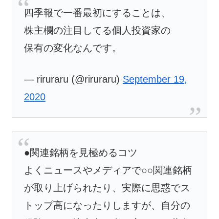
四季報で一番最初にすることは、
株主欄の注目してる個人投資家の
保有の変化なんです。
— riruraru (@riruraru)
September 19,
2020
●関連銘柄を見極めるコツ
よくニュースやメディアで○○関連銘柄
が取り上げられたり、実際に思惑でス
トップ高になったりしますが、自分の