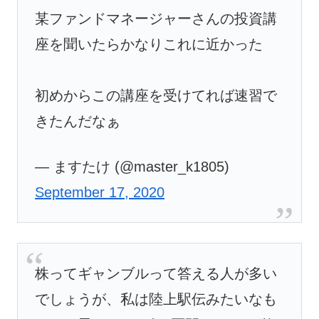
某ファンドマネージャーさんの投資講
座を聞いたらかなりこれに近かった
初めからこの講座を受けてれば速習で
きたんだなぁ
— ますたけ (@master_k1805)
September 17, 2020
株ってギャンブルって答える人が多い
でしょうが、私は陸上駅伝みたいなも