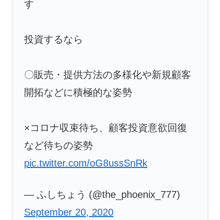
す
投資するなら
〇販売・提供方法の多様化や新規顧客
開拓などに積極的な姿勢
×コロナ収束待ち、顧客投資意欲回復
など待ちの姿勢
pic.twitter.com/oG8ussSnRk
— ふしちょう (@the_phoenix_777)
September 20, 2020