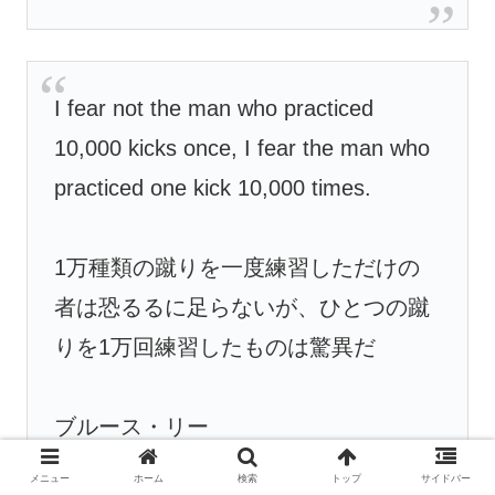
I fear not the man who practiced
10,000 kicks once, I fear the man who
practiced one kick 10,000 times.
1万種類の蹴りを一度練習しただけの
者は恐るるに足らないが、ひとつの蹴
りを1万回練習したものは驚異だ
ブルース・リー
メニュー
ホーム
検索
トップ
サイドバー