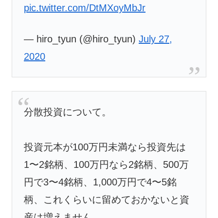
pic.twitter.com/DtMXoyMbJr
— hiro_tyun (@hiro_tyun)
July 27,
2020
分散投資について。
投資元本が100万円未満なら投資先は
1〜2銘柄、100万円なら2銘柄、500万
円で3〜4銘柄、1,000万円で4〜5銘
柄、これくらいに留めておかないと資
産は増えません。