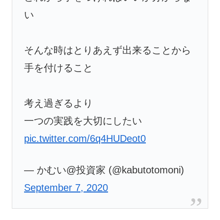
い
そんな時はとりあえず出来ることから
手を付けること
考え過ぎるより
一つの実践を大切にしたい
pic.twitter.com/6q4HUDeot0
— かむい@投資家 (@kabutotomoni)
September 7, 2020