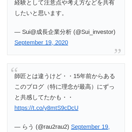
経験として注意点や考え方などを共有
したいと思います。
— Sui@成長企業分析 (@Sui_investor)
September 19, 2020
師匠とは違うけど・・15年前からある
このブログ（特に理念が最高）にずっ
と共感してたかも・・
https://t.co/y8mtS9cDcU
— らう (@rau2rau2)
September 19,