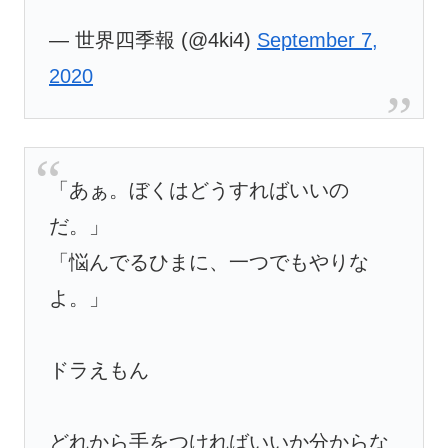
— 世界四季報 (@4ki4)
September 7,
2020
「あぁ。ぼくはどうすればいいの
だ。」
「悩んでるひまに、一つでもやりな
よ。」
ドラえもん
どれから手をつければいいか分からな