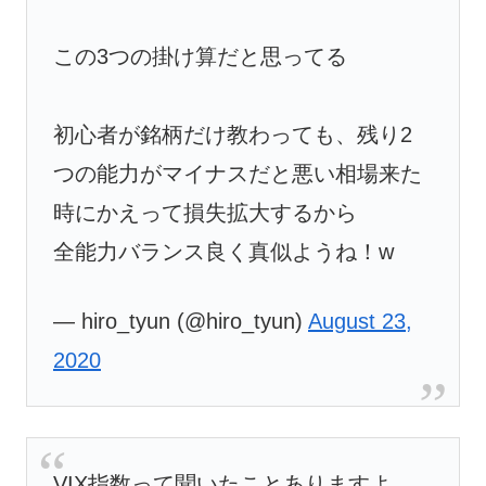
この3つの掛け算だと思ってる
初心者が銘柄だけ教わっても、残り2
つの能力がマイナスだと悪い相場来た
時にかえって損失拡大するから
全能力バランス良く真似ようね！w
— hiro_tyun (@hiro_tyun)
August 23,
2020
VIX指数って聞いたことありますよ