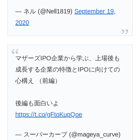
— ネル (@Nell1819)
September 19,
2020
マザーズIPO企業から学ぶ、上場後も
成長する企業の特徴とIPOに向けての
心構え （前編）
後編も面白いよ
https://t.co/gFtoKupQoe
— スーパーカーブ (@mageya_curve)