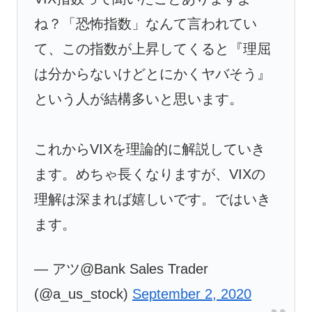
ね？「恐怖指数」なんて言われてい
て、この指数が上昇してくると『理屈
は分からないけどとにかくヤバそう』
という人が結構多いと思います。
これからVIXを理論的に解説していき
ます。めちゃ長くなりますが、VIXの
理解は深まれば嬉しいです。ではいき
ます。
— アツ@Bank Sales Trader
(@a_us_stock)
September 2, 2020