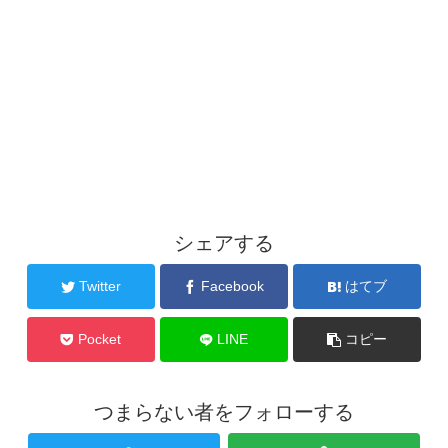
シェアする
Twitter
Facebook
はてブ
Pocket
LINE
コピー
つまらない者をフォローする