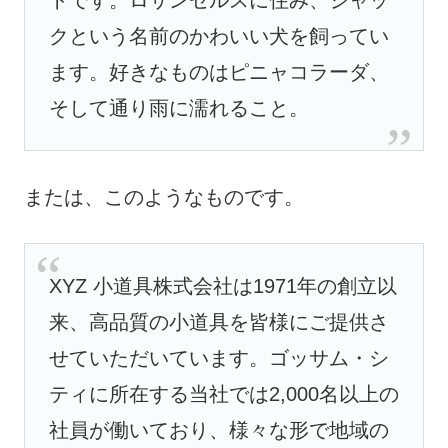
トです。ロサンゼルスに住み、ジャッ
クという名前のかわいい犬を飼ってい
ます。好きなものはピニャコラーダ、
そして通り雨に濡れること。
または、このようなものです。
XYZ 小道具株式会社は1971年の創立以
来、高品質の小道具を皆様にご提供さ
せていただいています。ゴッサム・シ
ティに所在する当社では2,000名以上の
社員が働いており、様々な形で地域の