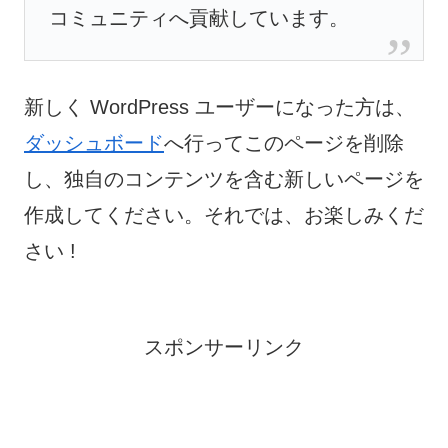
コミュニティへ貢献しています。
新しく WordPress ユーザーになった方は、
ダッシュボード
へ行ってこのページを削除
し、独自のコンテンツを含む新しいページを
作成してください。それでは、お楽しみくだ
さい !
スポンサーリンク