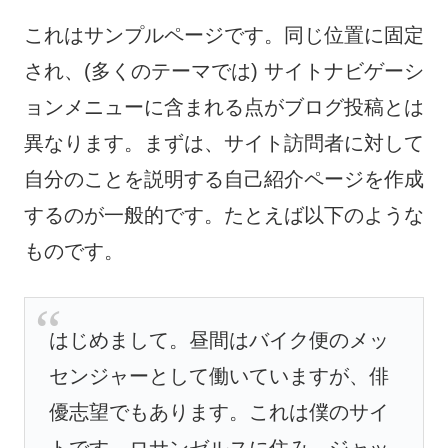
これはサンプルページです。同じ位置に固定
され、(多くのテーマでは) サイトナビゲーシ
ョンメニューに含まれる点がブログ投稿とは
異なります。まずは、サイト訪問者に対して
自分のことを説明する自己紹介ページを作成
するのが一般的です。たとえば以下のような
ものです。
はじめまして。昼間はバイク便のメッ
センジャーとして働いていますが、俳
優志望でもあります。これは僕のサイ