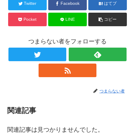
Twitter
Facebook
はてブ
Pocket
LINE
コピー
つまらない者をフォローする
つまらない者
関連記事
関連記事は見つかりませんでした。