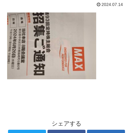
2024.07.14
シェアする