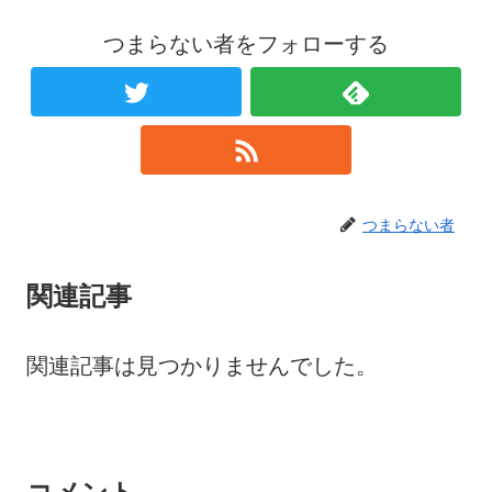
つまらない者をフォローする
つまらない者
関連記事
関連記事は見つかりませんでした。