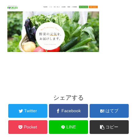
シェアする
Twitter
Facebook
はてブ
Pocket
LINE
コピー