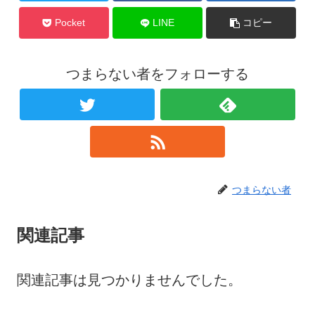
Pocket
LINE
コピー
つまらない者をフォローする
つまらない者
関連記事
関連記事は見つかりませんでした。