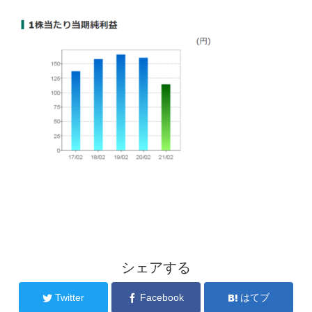
シェアする
Twitter
Facebook
はてブ