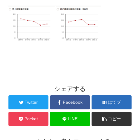
シェアする
Twitter
Facebook
はてブ
Pocket
LINE
コピー