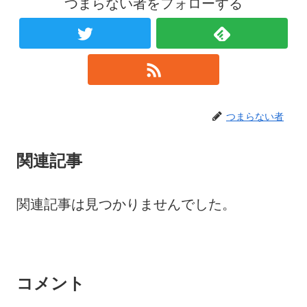
つまらない者をフォローする
つまらない者
関連記事
関連記事は見つかりませんでした。
コメント