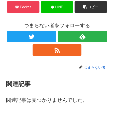
Pocket
LINE
コピー
つまらない者をフォローする
つまらない者
関連記事
関連記事は見つかりませんでした。