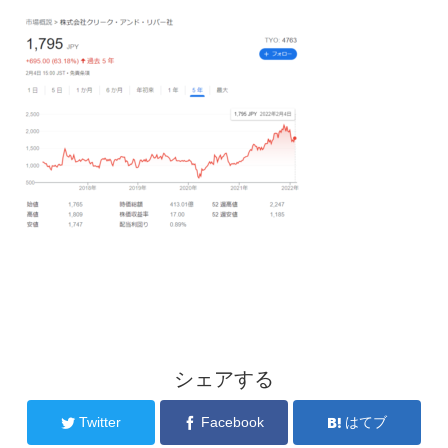
シェアする
Twitter
Facebook
はてブ