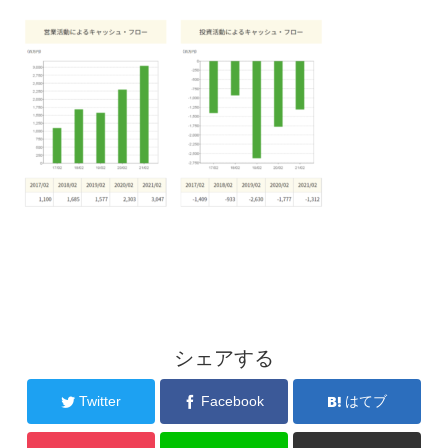
シェアする
Twitter
Facebook
はてブ