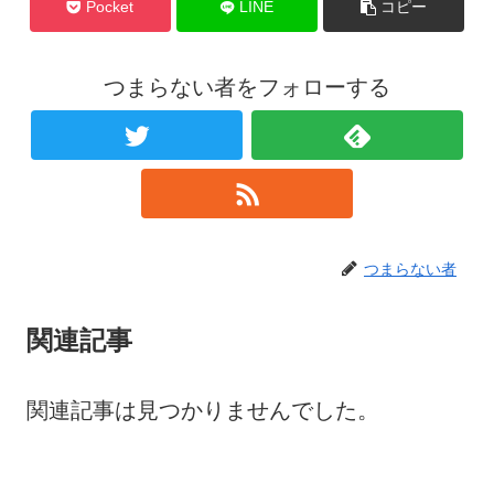
Pocket
LINE
コピー
つまらない者をフォローする
つまらない者
関連記事
関連記事は見つかりませんでした。