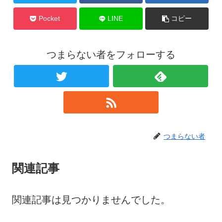
Pocket
LINE
コピー
つまらない者をフォローする
つまらない者
関連記事
関連記事は見つかりませんでした。