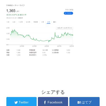
シェアする
Twitter
Facebook
はてブ