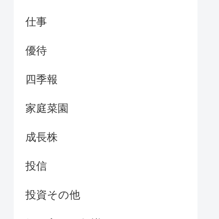
仕事
優待
四季報
家庭菜園
成長株
投信
投資その他