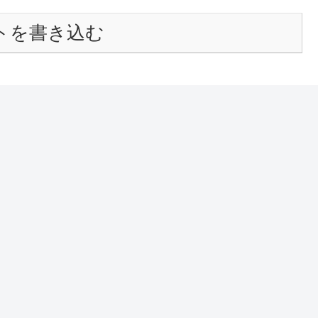
トを書き込む