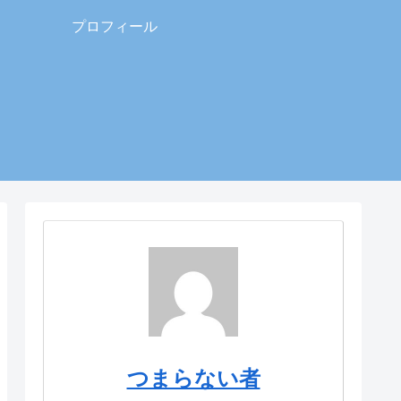
プロフィール
つまらない者