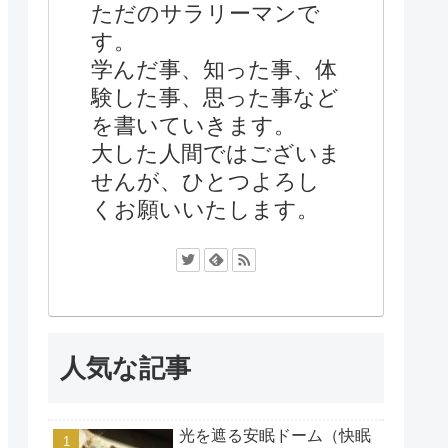
ただのサラリーマンで
す。
学んだ事、知った事、体
験した事、思った事など
を書いていきます。
大した人間ではございま
せんが、ひとつよろし
くお願いいたします。
人気な記事
光を遮る安眠ドーム（快眠