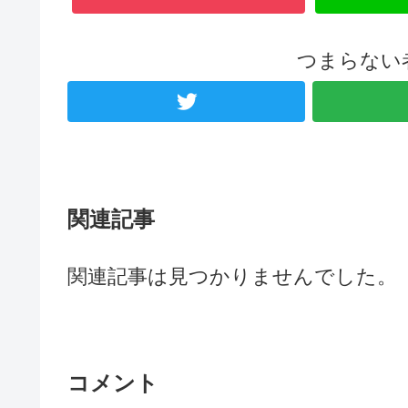
つまらない
関連記事
関連記事は見つかりませんでした。
コメント