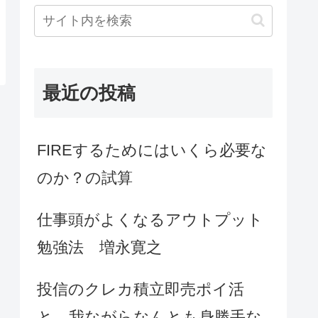
最近の投稿
FIREするためにはいくら必要な
のか？の試算
仕事頭がよくなるアウトプット
勉強法 増永寛之
投信のクレカ積立即売ポイ活
と、我ながらなんとも身勝手な