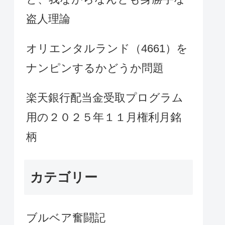
盗人理論
オリエンタルランド（4661）を
ナンピンするかどうか問題
楽天銀行配当金受取プログラム
用の２０２５年１１月権利月銘
柄
カテゴリー
ブルベア奮闘記