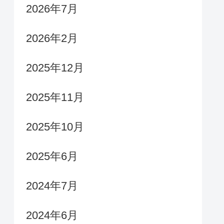
2026年7月
2026年2月
2025年12月
2025年11月
2025年10月
2025年6月
2024年7月
2024年6月