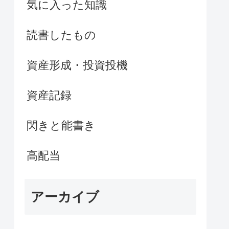
気に入った知識
読書したもの
資産形成・投資投機
資産記録
閃きと能書き
高配当
アーカイブ