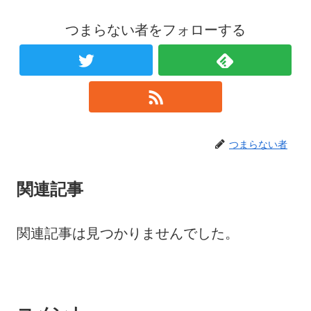
つまらない者をフォローする
つまらない者
関連記事
関連記事は見つかりませんでした。