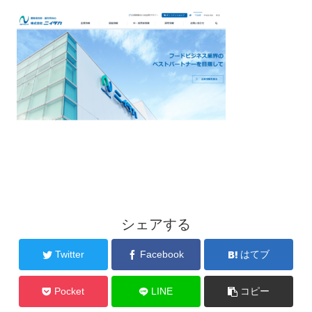
シェアする
Twitter
Facebook
はてブ
Pocket
LINE
コピー