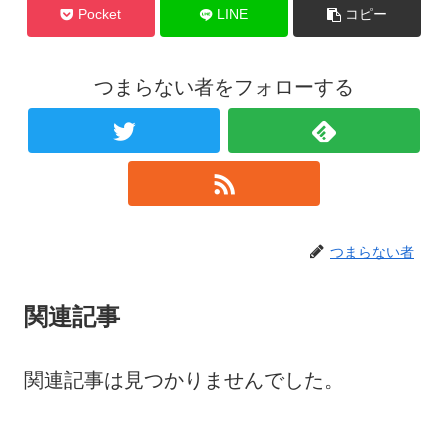
Pocket
LINE
コピー
つまらない者をフォローする
つまらない者
関連記事
関連記事は見つかりませんでした。