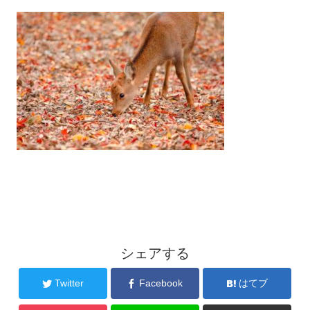
シェアする
Twitter
Facebook
はてブ