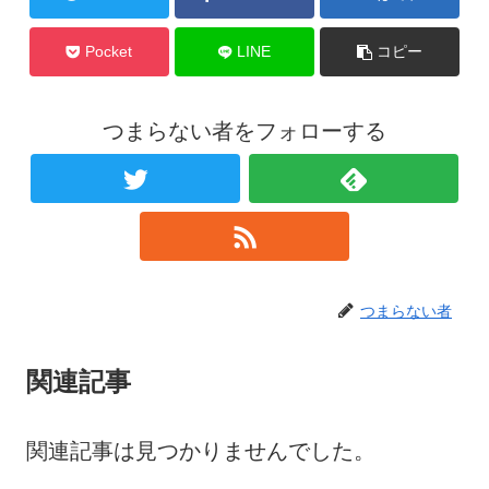
Pocket
LINE
コピー
つまらない者をフォローする
つまらない者
関連記事
関連記事は見つかりませんでした。