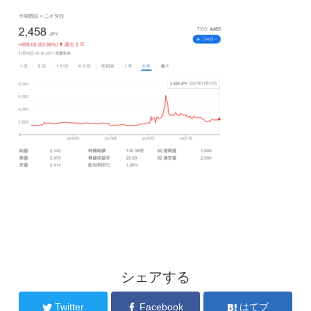
シェアする
Twitter
Facebook
はてブ