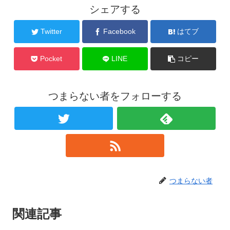
シェアする
Twitter
Facebook
はてブ
Pocket
LINE
コピー
つまらない者をフォローする
つまらない者
関連記事