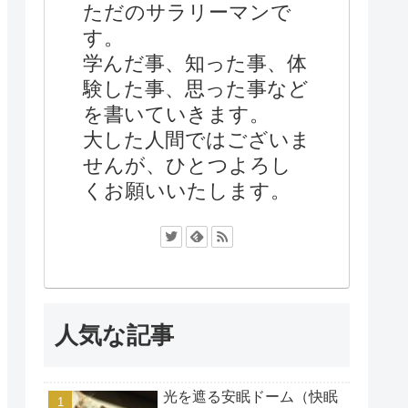
ただのサラリーマンで
す。
学んだ事、知った事、体
験した事、思った事など
を書いていきます。
大した人間ではございま
せんが、ひとつよろし
くお願いいたします。
人気な記事
光を遮る安眠ドーム（快眠