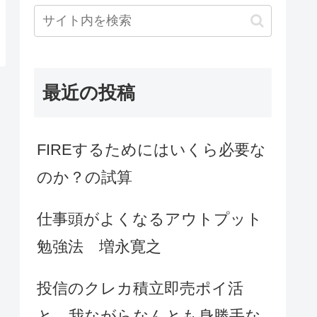
最近の投稿
FIREするためにはいくら必要な
のか？の試算
仕事頭がよくなるアウトプット
勉強法 増永寛之
投信のクレカ積立即売ポイ活
と、我ながらなんとも身勝手な