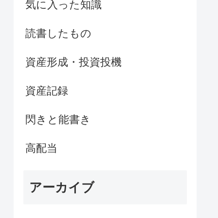
気に入った知識
読書したもの
資産形成・投資投機
資産記録
閃きと能書き
高配当
アーカイブ