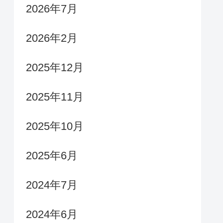
2026年7月
2026年2月
2025年12月
2025年11月
2025年10月
2025年6月
2024年7月
2024年6月