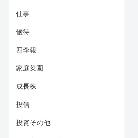
仕事
優待
四季報
家庭菜園
成長株
投信
投資その他