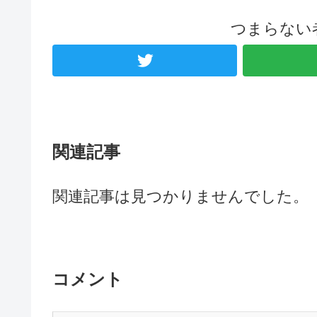
つまらない
関連記事
関連記事は見つかりませんでした。
コメント