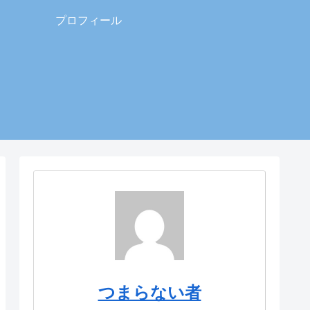
プロフィール
つまらない者