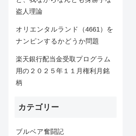
盗人理論
オリエンタルランド（4661）を
ナンピンするかどうか問題
楽天銀行配当金受取プログラム
用の２０２５年１１月権利月銘
柄
カテゴリー
ブルベア奮闘記