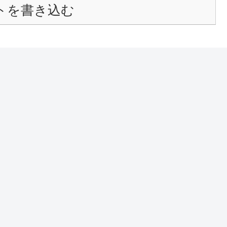
トを書き込む