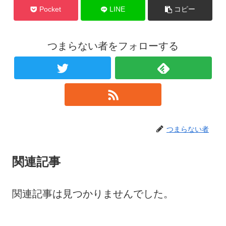
Pocket
LINE
コピー
つまらない者をフォローする
つまらない者
関連記事
関連記事は見つかりませんでした。