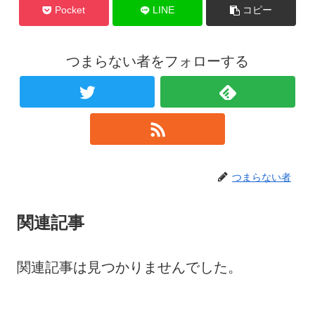
Pocket
LINE
コピー
つまらない者をフォローする
つまらない者
関連記事
関連記事は見つかりませんでした。