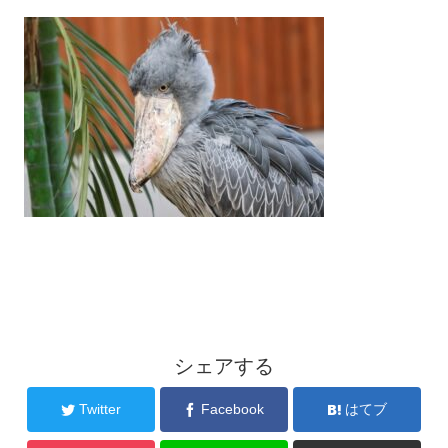
シェアする
Twitter
Facebook
はてブ