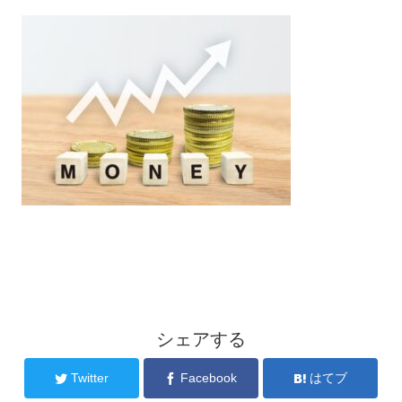
シェアする
Twitter
Facebook
はてブ