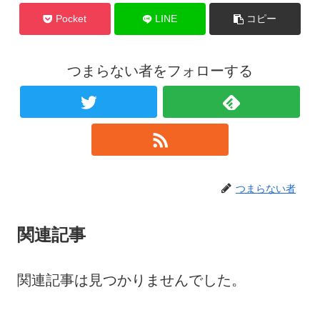
Pocket
LINE
コピー
つまらない者をフォローする
つまらない者
関連記事
関連記事は見つかりませんでした。