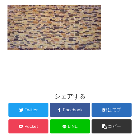
シェアする
Twitter
Facebook
はてブ
Pocket
LINE
コピー