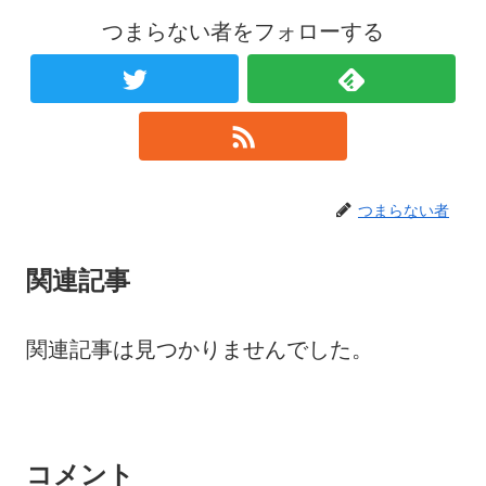
つまらない者をフォローする
つまらない者
関連記事
関連記事は見つかりませんでした。
コメント