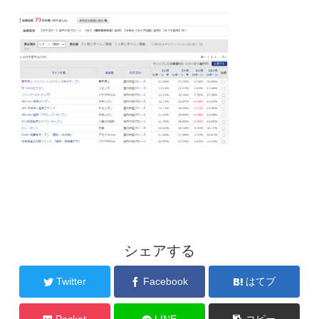
シェアする
Twitter
Facebook
はてブ