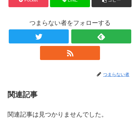
Pocket
LINE
コピー
つまらない者をフォローする
つまらない者
関連記事
関連記事は見つかりませんでした。