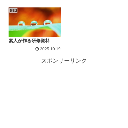
仕事
素人が作る研修資料
2025.10.19
スポンサーリンク