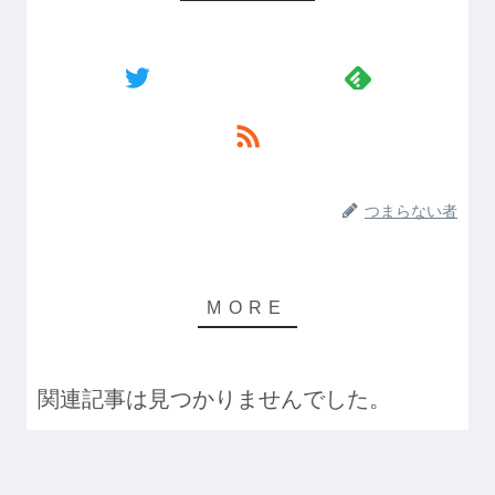
つまらない者
関連記事は見つかりませんでした。