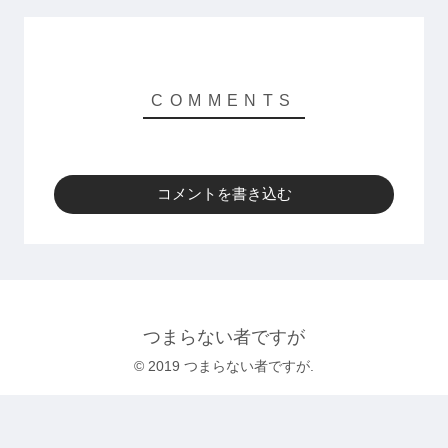
コメントを書き込む
つまらない者ですが
© 2019 つまらない者ですが.